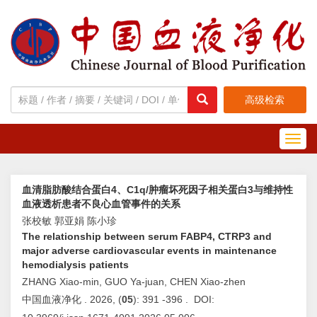
高级检索
Toggl
navig
血清脂肪酸结合蛋白4、C1q/肿瘤坏死因子相关蛋白3与维持性
血液透析患者不良心血管事件的关系
张校敏 郭亚娟 陈小珍
The relationship between serum FABP4, CTRP3 and
major adverse cardiovascular events in maintenance
hemodialysis patients
ZHANG Xiao-min, GUO Ya-juan, CHEN Xiao-zhen
中国血液净化 . 2026, (
05
): 391 -396 . DOI: