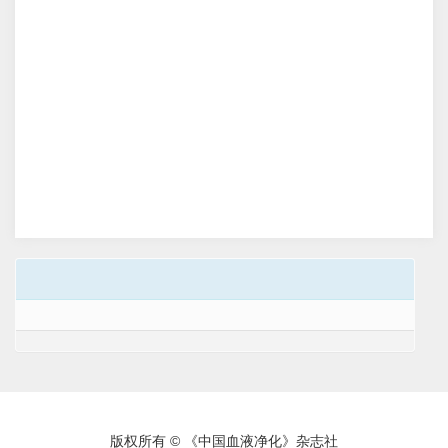
版权所有 © 《中国血液净化》杂志社