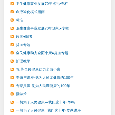
卫生健康事业发展70年巡礼•专栏
血液净化模式指南
标准
卫生健康事业发展70年巡礼●专栏
读者●编者
贫血专题
全民健康助力全面小康●贫血专题
护理教学
管理·全民健康助力全面小康
专题与讲座·党为人民谋健康的100年
专家共识·党为人民谋健康的100年
微学术
一切为了人民健康—我们这十年·争鸣
一切为了人民健康--我们这十年·专题讲座