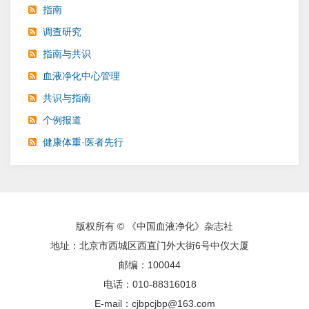
指南
调查研究
指南与共识
血液净化中心管理
共识与指南
个例报道
健康体重·医者先行
版权所有 © 《中国血液净化》杂志社
地址：北京市西城区西直门外大街6号中仪大厦
邮编：100044
电话：010-88316018
E-mail：cjbpcjbp@163.com