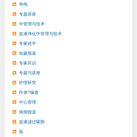
争鸣
专题讲座
中管理与技术
血液净化中管理与技术
专家述平
知篇报道
专家共识
专题与讲座
护理研究
作者?编者
中心管理
病例报道
血液滤过吸附
临