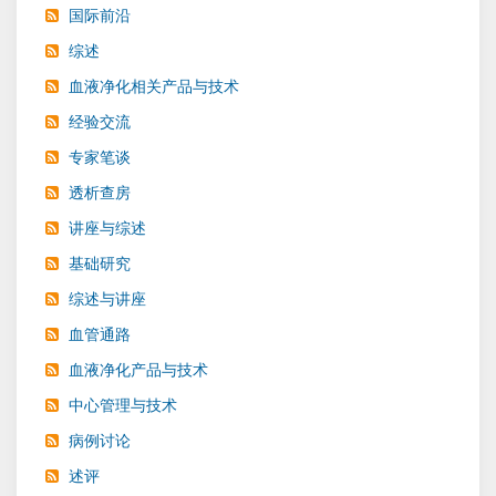
国际前沿
综述
血液净化相关产品与技术
经验交流
专家笔谈
透析查房
讲座与综述
基础研究
综述与讲座
血管通路
血液净化产品与技术
中心管理与技术
病例讨论
述评