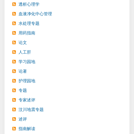
透析心理学
血液净化中心管理
水处理专题
用药指南
论文
人工肝
学习园地
论著
护理园地
专题
专家述评
汶川地震专题
述评
指南解读