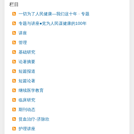
栏目
一切为了人民健康—我们这十年 · 专题
专题与讲座●党为人民谋健康的100年
讲座
管理
基础研究
论著摘要
短篇报道
短篇论著
继续医学教育
临床研究
期刊动态
贫血治疗-济脉欣
护理讲座