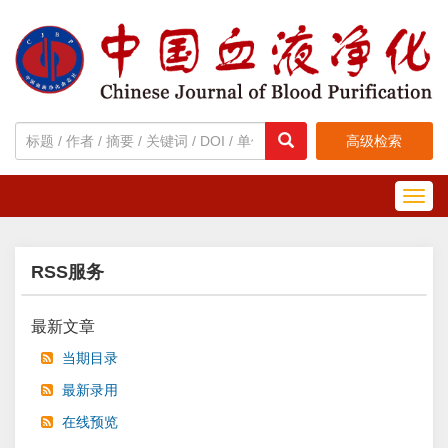
高级检索
Toggl
navig
RSS服务
最新文章
当期目录
最新录用
在线预览