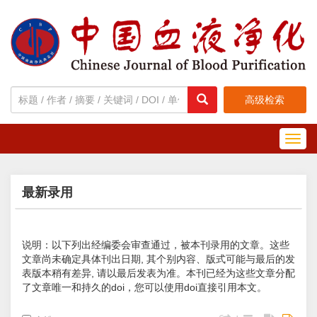
高级检索
Toggl
navig
最新录用
说明：以下列出经编委会审查通过，被本刊录用的文章。这些
文章尚未确定具体刊出日期, 其个别内容、版式可能与最后的发
表版本稍有差异, 请以最后发表为准。本刊已经为这些文章分配
了文章唯一和持久的doi，您可以使用doi直接引用本文。