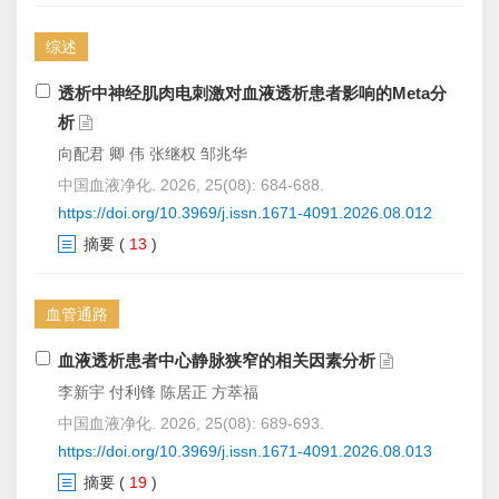
综述
透析中神经肌肉电刺激对血液透析患者影响的Meta分
析
向配君 卿 伟 张继权 邹兆华
中国血液净化. 2026, 25(08): 684-688.
https://doi.org/10.3969/j.issn.1671-4091.2026.08.012
摘要
(
13
)
血管通路
血液透析患者中心静脉狭窄的相关因素分析
李新宇 付利锋 陈居正 方萃福
中国血液净化. 2026, 25(08): 689-693.
https://doi.org/10.3969/j.issn.1671-4091.2026.08.013
摘要
(
19
)